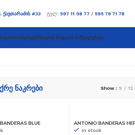
პ. ქავთარაძის #33
ტელ:
597 11 08 77
/
595 79 71 78
ბი
Ლოსიონები
Ფრჩხილის Მოვლის Საშუალებები
ქრე ნაკრები
Show
9
12
 BANDERAS BLUE
ANTONIO BANDERAS HER
ON
TEMPTATION
ck
In stock