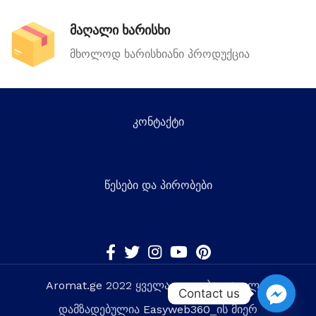
მაღალი ხარისხი
მხოლოდ ხარისხიანი პროდუქცია
კონტაქტი
წესები და პირობები
Aromat.ge
2022 ყველა უფლება დაცულია
Contact us
დამზადებულია
Easyweb360
_ის მიერ