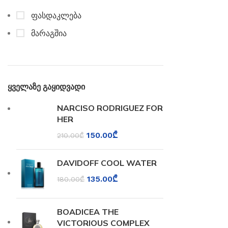
ფასდაკლება
მარაგშია
ყველაზე გაყიდვადი
NARCISO RODRIGUEZ FOR
HER
150.00
₾
210.00
₾
DAVIDOFF COOL WATER
135.00
₾
180.00
₾
BOADICEA THE
VICTORIOUS COMPLEX