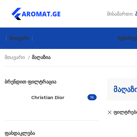
მისამართი:
Მთავარი
Სუნამოე
მთავარი
მაღაზია
ბრენდით ფილტრაცია
მაღაზ
Christian Dior
16
ფილტრები
ფასდაკლება