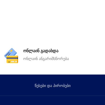
ონლაინ გადახდა
ონლაინ ანგარიშსწორება
წესები და პირობები