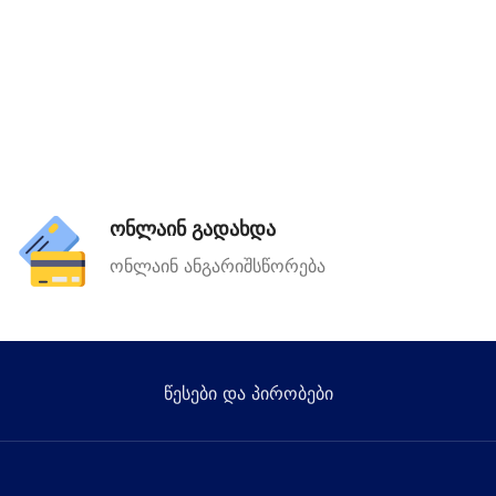
ონლაინ გადახდა
ონლაინ ანგარიშსწორება
წესები და პირობები