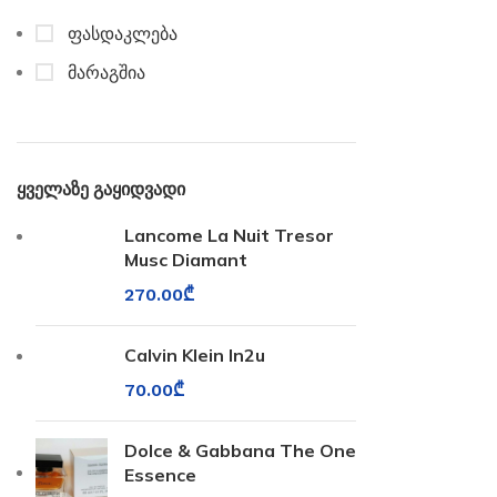
ფასდაკლება
მარაგშია
ყველაზე გაყიდვადი
Lancome La Nuit Tresor
Musc Diamant
270.00
₾
Calvin Klein In2u
70.00
₾
Dolce & Gabbana The One
Essence