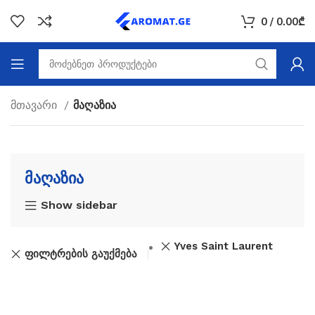
0
/
0.00
₾
მთავარი
მაღაზია
მაღაზია
Show sidebar
Yves Saint Laurent
ფილტრების გაუქმება