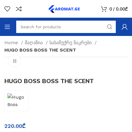
0
/
0.00
₾
Home
მაღაზია
სასაჩუქრე ნაკრები
HUGO BOSS BOSS THE SCENT
Click to enlarge
HUGO BOSS BOSS THE SCENT
220.00
₾