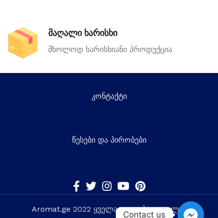
მაღალი ხარისხი
მხოლოდ ხარისხიანი პროდუქცია
კონტაქტი
წესები და პირობები
Aromat.ge
2022 ყველა უფლება დაცულია
Contact us