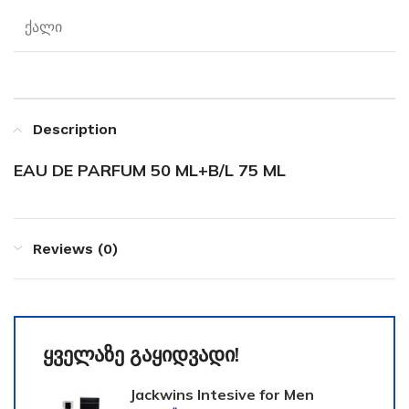
ქალი
Description
EAU DE PARFUM 50 ML+B/L 75 ML
Reviews (0)
ყველაზე გაყიდვადი!
Jackwins Intesive for Men