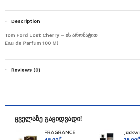
Description
Tom Ford Lost Cherry – ის არომატით
Eau de Parfum 100 Ml
Reviews (0)
ყველაზე გაყიდვადი!
FRAGRANCE
Jackwi
WORLD
for Me
45.00
₾
35.00