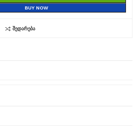
BUY NOW
შედარება