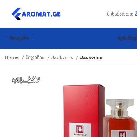
მისამართი:
Მთავარი
Სუნამოე
Home
მაღაზია
Jackwins
Jackwins