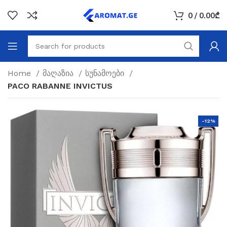
0
/
0.00
₾
Home
მაღაზია
სუნამოები
PACO RABANNE INVICTUS
-12%