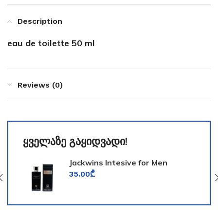
Description
eau de toilette 50 ml
Reviews (0)
ყველაზე გაყიდვადი!
Jackwins Intesive for Men
35.00
₾