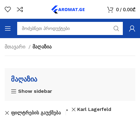
0
/
0.00
₾
მთავარი
მაღაზია
მაღაზია
Show sidebar
Karl Lagerfeld
ფილტრების გაუქმება