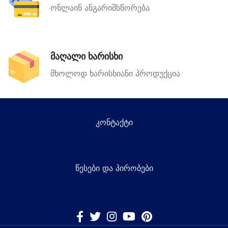
ონლაინ ანგარიშსწორება
მაღალი ხარისხი
მხოლოდ ხარისხიანი პროდუქცია
კონტაქტი
წესები და პირობები