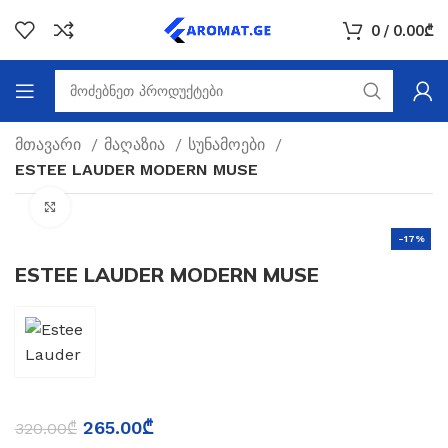
0
/
0.00
₾
მთავარი
მაღაზია
სუნამოები
ESTEE LAUDER MODERN MUSE
Click to enlarge
-17%
ESTEE LAUDER MODERN MUSE
265.00
₾
320.00
₾