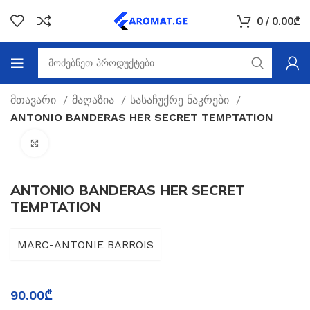
0
/
0.00
₾
მთავარი
მაღაზია
სასაჩუქრე ნაკრები
ANTONIO BANDERAS HER SECRET TEMPTATION
Click to enlarge
ANTONIO BANDERAS HER SECRET
TEMPTATION
MARC-ANTONIE BARROIS
90.00
₾