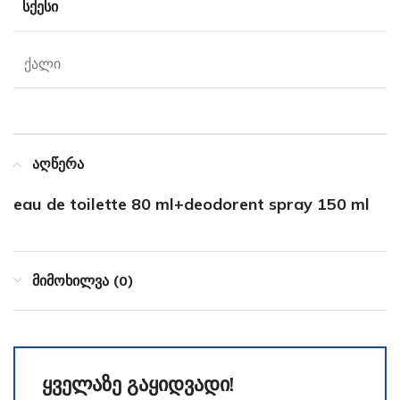
ᲡᲥᲔᲡᲘ
ქალი
აღწერა
eau de toilette 80 ml+deodorent spray 150 ml
მიმოხილვა (0)
ყველაზე გაყიდვადი!