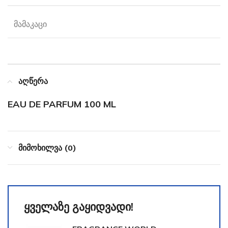
მამაკაცი
აღწერა
EAU DE PARFUM 100 ML
მიმოხილვა (0)
ყველაზე გაყიდვადი!