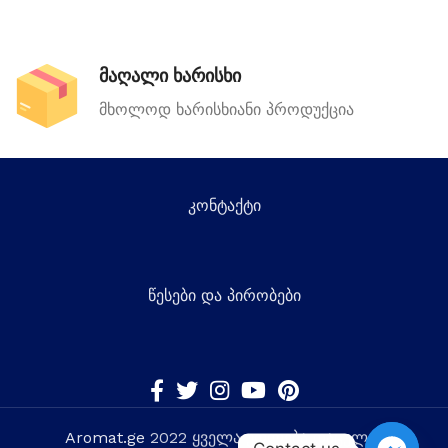
მაღალი ხარისხი
მხოლოდ ხარისხიანი პროდუქცია
კონტაქტი
წესები და პირობები
Aromat.ge
2022 ყველა უფლება დაცულია