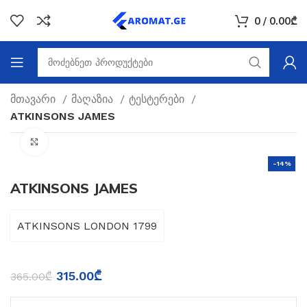
0
/
0.00
₾
მთავარი
მაღაზია
ტესტერები
ATKINSONS JAMES
Click to enlarge
-14%
ATKINSONS JAMES
ATKINSONS LONDON 1799
315.00
₾
365.00
₾