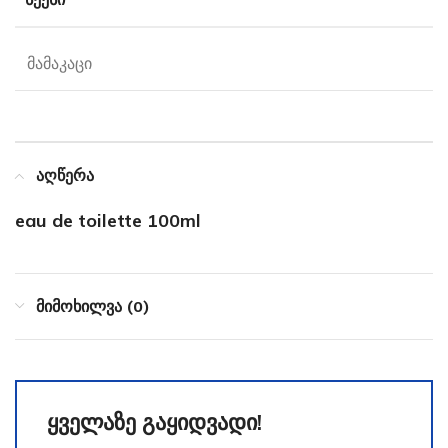
მამაკაცი
აღწერა
eau de toilette 100ml
მიმოხილვა (0)
ყველაზე გაყიდვადი!