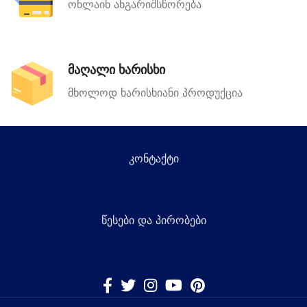
ონლაინ ანგარიშსწორება
მაღალი ხარისხი
მხოლოდ ხარისხიანი პროდუქცია
კონტაქტი
წესები და პირობები