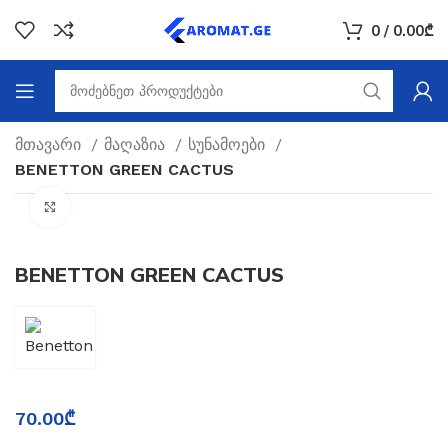
0
/
0.00
₾
მთავარი
მაღაზია
სუნამოები
BENETTON GREEN CACTUS
Click to enlarge
BENETTON GREEN CACTUS
70.00
₾