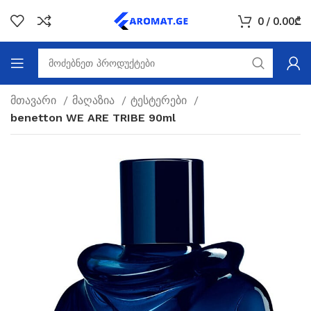
0
/
0.00
₾
მთავარი
მაღაზია
ტესტერები
benetton WE ARE TRIBE 90ml