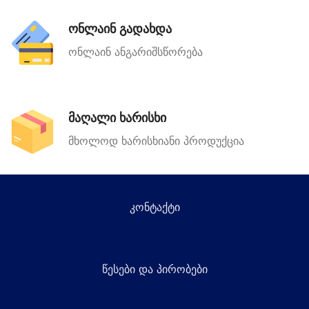
ონლაინ გადახდა
ონლაინ ანგარიშსწორება
მაღალი ხარისხი
მხოლოდ ხარისხიანი პროდუქცია
კონტაქტი
წესები და პირობები