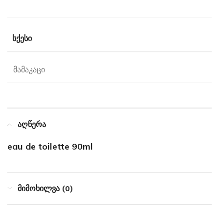
ᲡᲥᲔᲡᲘ
მამაკაცი
აღწერა
eau de toilette 90ml
მიმოხილვა (0)