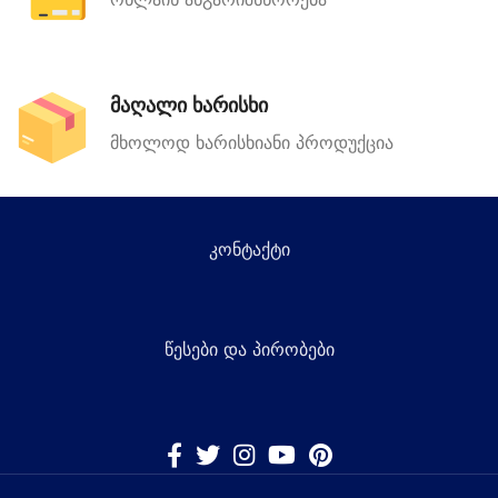
მაღალი ხარისხი
მხოლოდ ხარისხიანი პროდუქცია
კონტაქტი
წესები და პირობები