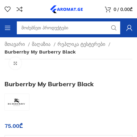
0
/
0.00
₾
მთავარი
მაღაზია
რეპლიკა ტესტერები
Burberrby My Burberry Black
Click to enlarge
Burberrby My Burberry Black
75.00
₾