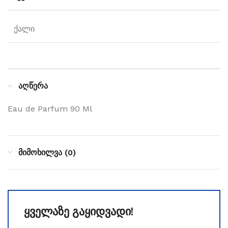
ქალი
აღწერა
Eau de Parfum 90 Ml
მიმოხილვა (0)
ყველაზე გაყიდვადი!