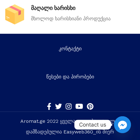
მაღალი ხარისხი
მხოლოდ ხარისხიანი პროდუქცია
კონტაქტი
წესები და პირობები
Aromat.ge
2022 ყველა უფლება დაცულია
Contact us
დამზადებულია
Easyweb360
_ის მიერ