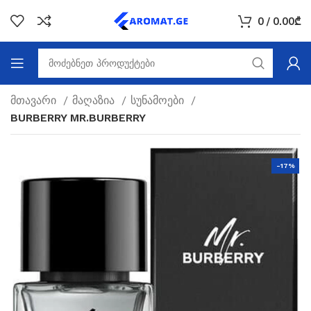
0
/
0.00
₾
მთავარი
მაღაზია
სუნამოები
BURBERRY MR.BURBERRY
-17%