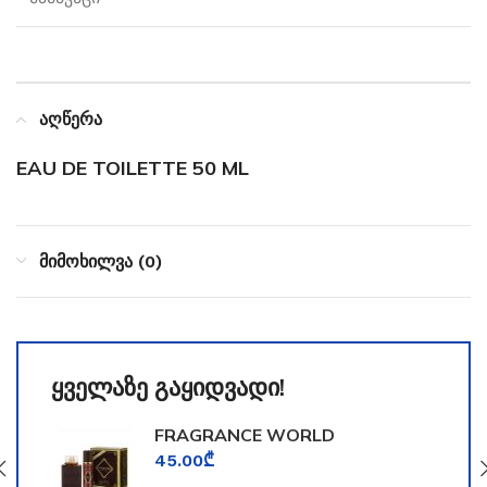
აღწერა
EAU DE TOILETTE 50 ML
მიმოხილვა (0)
ყველაზე გაყიდვადი!
FRAGRANCE WORLD
TOOMFORD
45.00
₾