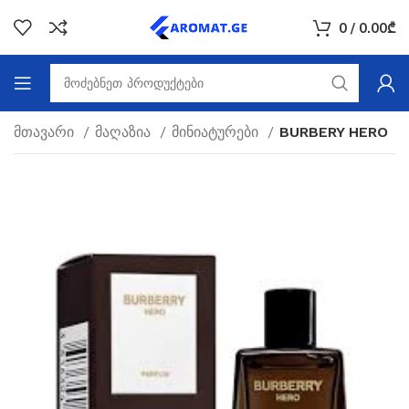
0
/
0.00
₾
მთავარი
მაღაზია
მინიატურები
BURBERY HERO