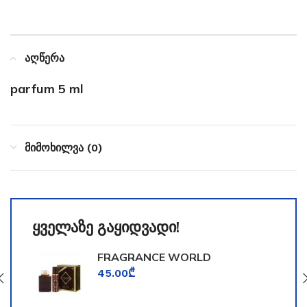
აღწერა
parfum 5 ml
მიმოხილვა (0)
ყველაზე გაყიდვადი!
FRAGRANCE WORLD
TOOMFORD
45.00
₾