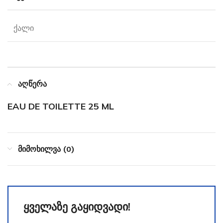
ქალი
აღწერა
EAU DE TOILETTE 25 ML
მიმოხილვა (0)
ყველაზე გაყიდვადი!