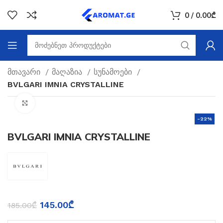
0
/
0.00
₾
მთავარი
მაღაზია
სუნამოები
BVLGARI IMNIA CRYSTALLINE
Click to enlarge
-22%
BVLGARI IMNIA CRYSTALLINE
145.00
₾
185.00
₾