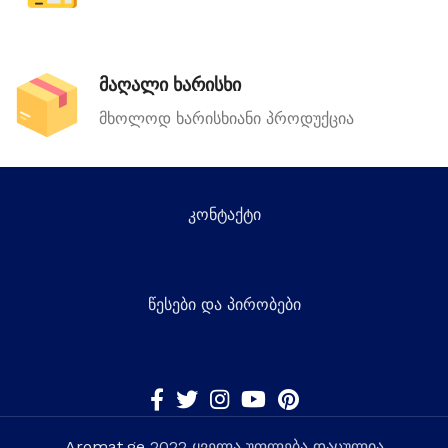
მაღალი ხარისხი
მხოლოდ ხარისხიანი პროდუქცია
კონტაქტი
წესები და პირობები
Aromat.ge
2022 ყველა უფლება დაცულია