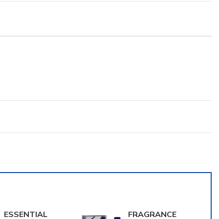
ESSENTIAL
FRAGRANCE