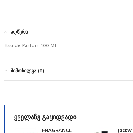
აღწერა
Eau de Parfum 100 Ml
მიმოხილვა (0)
ყველაზე გაყიდვადი!
FRAGRANCE
Jackwi