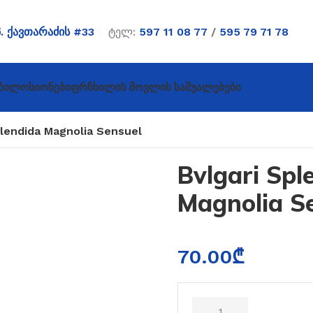
პ. ქავთარაძის #33
ტელ:
597 11 08 77
/
595 79 71 78
ბი
Ლოსიონები
Ფრჩხილის Მოვლის Საშუალებები
plendida Magnolia Sensuel
Bvlgari Spl
Magnolia S
70.00
₾