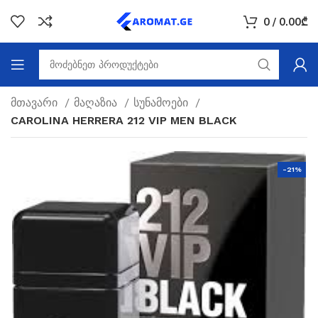
0
/
0.00
₾
მთავარი
მაღაზია
სუნამოები
CAROLINA HERRERA 212 VIP MEN BLACK
-21%