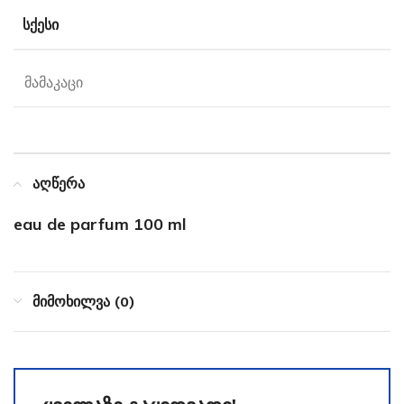
ᲡᲥᲔᲡᲘ
მამაკაცი
აღწერა
eau de parfum 100 ml
მიმოხილვა (0)