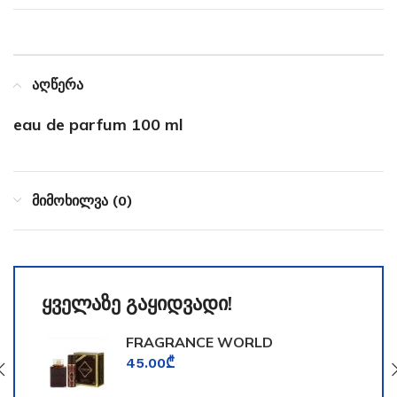
აღწერა
eau de parfum 100 ml
მიმოხილვა (0)
ყველაზე გაყიდვადი!
FRAGRANCE WORLD
TOOMFORD
45.00
₾