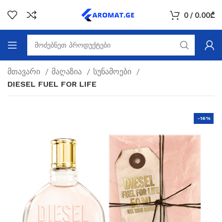
0
/
0.00
₾
მთავარი
მაღაზია
სუნამოები
DIESEL FUEL FOR LIFE
-16%