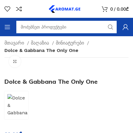
0
/
0.00
₾
მთავარი
მაღაზია
მინიატურები
Dolce & Gabbana The Only One
Click to enlarge
Dolce & Gabbana The Only One