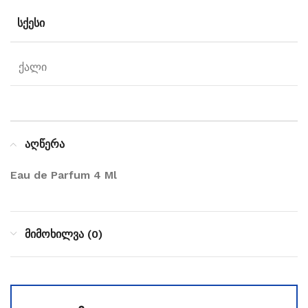
ᲡᲥᲔᲡᲘ
ქალი
აღწერა
Eau de Parfum 4 Ml
მიმოხილვა (0)