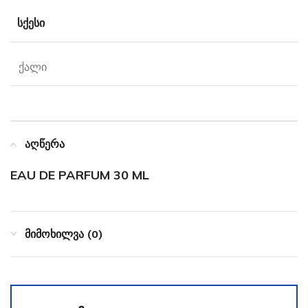
ᲡᲥᲔᲡᲘ
ქალი
აღწერა
EAU DE PARFUM 30 ML
მიმოხილვა (0)