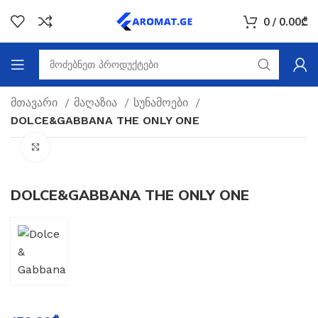
0
/
0.00
₾
მთავარი
მაღაზია
სუნამოები
DOLCE&GABBANA THE ONLY ONE
Click to enlarge
DOLCE&GABBANA THE ONLY ONE