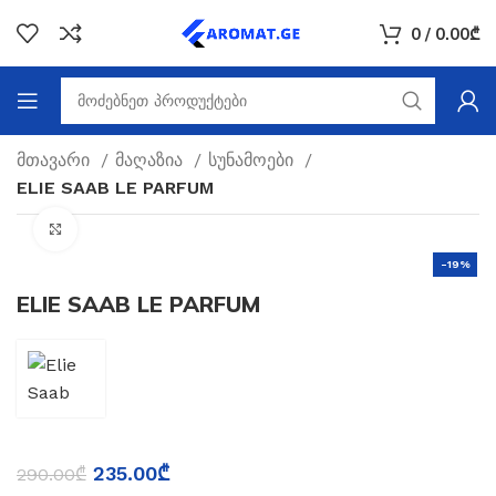
0
/
0.00
₾
მთავარი
მაღაზია
სუნამოები
ELIE SAAB LE PARFUM
Click to enlarge
-19%
ELIE SAAB LE PARFUM
235.00
₾
290.00
₾