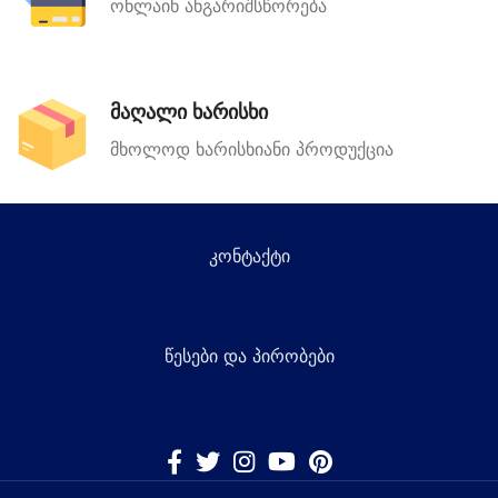
ონლაინ ანგარიშსწორება
მაღალი ხარისხი
მხოლოდ ხარისხიანი პროდუქცია
კონტაქტი
წესები და პირობები