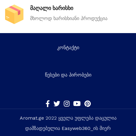
მაღალი ხარისხი
მხოლოდ ხარისხიანი პროდუქცია
კონტაქტი
წესები და პირობები
Aromat.ge
2022 ყველა უფლება დაცულია
დამზადებულია
Easyweb360
_ის მიერ