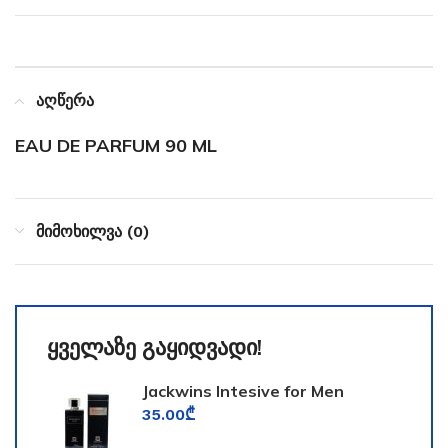
აღწერა
EAU DE PARFUM 90 ML
მიმოხილვა (0)
ყველაზე გაყიდვადი!
Jackwins Intesive for Men
35.00
₾