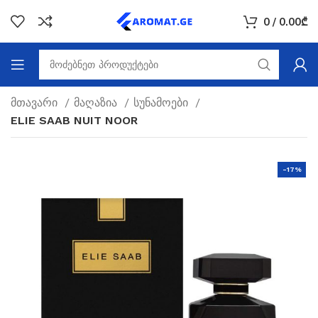
0
/
0.00
₾
მთავარი
მაღაზია
სუნამოები
ELIE SAAB NUIT NOOR
-17%