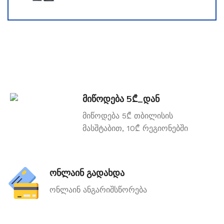
მიწოდება 5₾_დან
მიწოდება 5₾ თბილისის
მასშტაბით, 10₾ რეგიონებში
ონლაინ გადახდა
ონლაინ ანგარიშსწორება