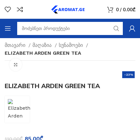
0
/
0.00
₾
მთავარი
მაღაზია
სუნამოები
ELIZABETH ARDEN GREEN TEA
Click to enlarge
-23%
ELIZABETH ARDEN GREEN TEA
85.00
₾
110.00
₾