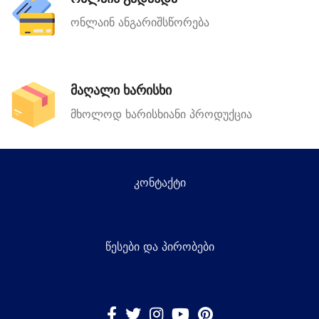
ონლაინ ანგარიშსწორება
მაღალი ხარისხი
მხოლოდ ხარისხიანი პროდუქცია
კონტაქტი
წესები და პირობები