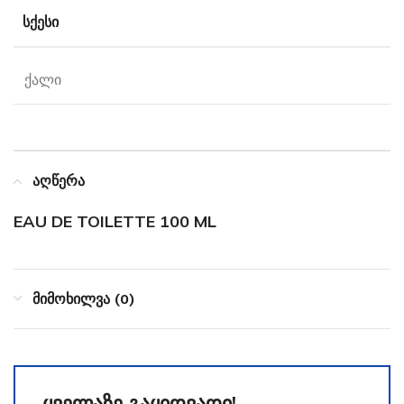
ᲡᲥᲔᲡᲘ
ქალი
აღწერა
EAU DE TOILETTE 100 ML
მიმოხილვა (0)
ყველაზე გაყიდვადი!