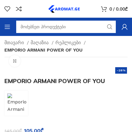
0
/
0.00
₾
მთავარი
მაღაზია
რეპლიკები
EMPORIO ARMANI POWER OF YOU
Click to enlarge
-28%
EMPORIO ARMANI POWER OF YOU
105.00
₾
145.00
₾