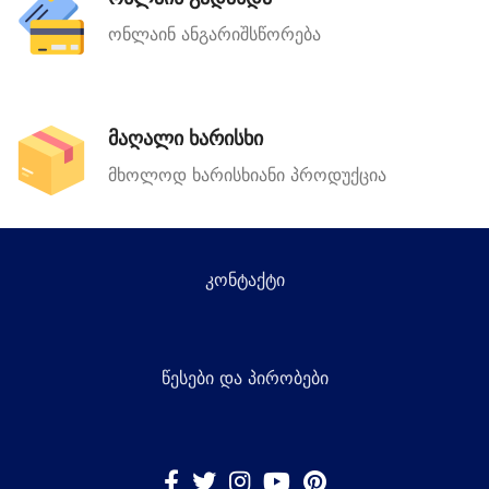
ონლაინ ანგარიშსწორება
მაღალი ხარისხი
მხოლოდ ხარისხიანი პროდუქცია
კონტაქტი
წესები და პირობები