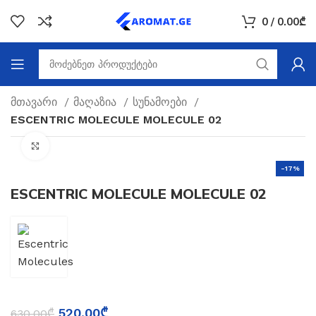
0
/
0.00
₾
მთავარი
მაღაზია
სუნამოები
ESCENTRIC MOLECULE MOLECULE 02
Click to enlarge
-17%
ESCENTRIC MOLECULE MOLECULE 02
520.00
₾
630.00
₾