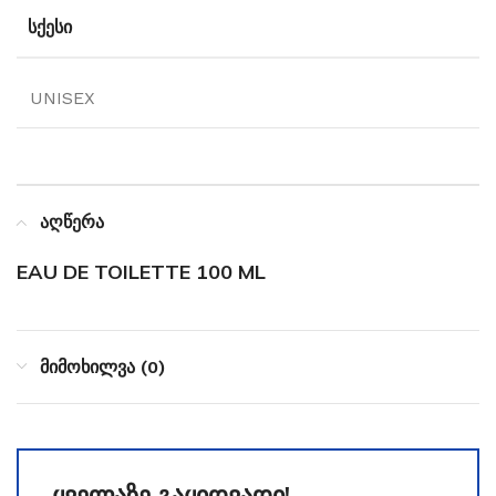
ᲡᲥᲔᲡᲘ
UNISEX
აღწერა
EAU DE TOILETTE 100 ML
მიმოხილვა (0)
ყველაზე გაყიდვადი!