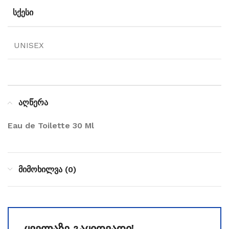
ᲡᲥᲔᲡᲘ
UNISEX
აღწერა
Eau de Toilette 30 Ml
მიმოხილვა (0)
ყველაზე გაყიდვადი!