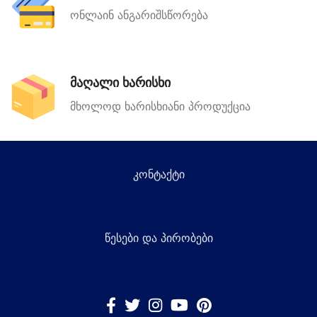
ონლაინ ანგარიშსწორება
მაღალი ხარისხი
მხოლოდ ხარისხიანი პროდუქცია
კონტაქტი
წესები და პირობები