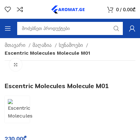
0
/
0.00
₾
მთავარი
მაღაზია
სუნამოები
Escentric Molecules Molecule M01
Click to enlarge
Escentric Molecules Molecule M01
230.00
₾