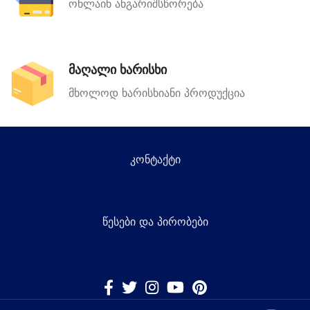
ონლაინ ანგარიშსწორება
მაღალი ხარისხი
მხოლოდ ხარისხიანი პროდუქცია
კონტაქტი
წესები და პირობები