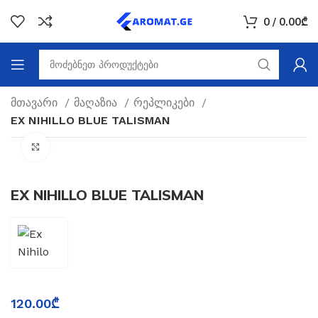
0
/
0.00
₾
მთავარი
მაღაზია
რეპლიკები
EX NIHILLO BLUE TALISMAN
Click to enlarge
EX NIHILLO BLUE TALISMAN
120.00
₾