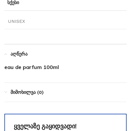
ᲡᲥᲔᲡᲘ
UNISEX
აღწერა
eau de parfum 100ml
მიმოხილვა (0)
ყველაზე გაყიდვადი!