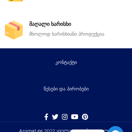
მაღალი ხარისხი
მხოლოდ ხარისხიანი პროდუქცია
კონტაქტი
წესები და პირობები
Aromat.ge
2022 ყველა უფლება დაცულია