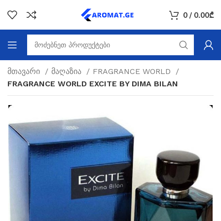
0
/
0.00
₾
მთავარი
მაღაზია
FRAGRANCE WORLD
FRAGRANCE WORLD EXCITE BY DIMA BILAN