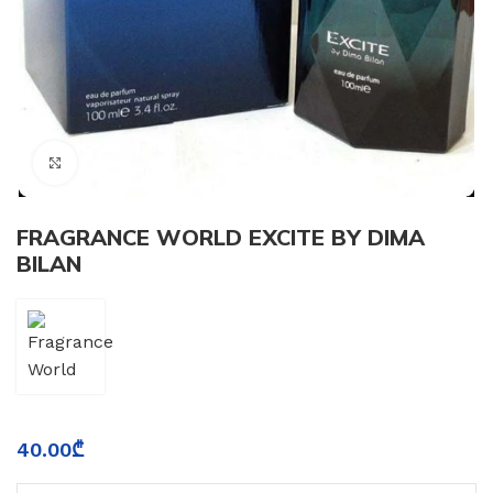
Click to enlarge
FRAGRANCE WORLD EXCITE BY DIMA
BILAN
40.00
₾