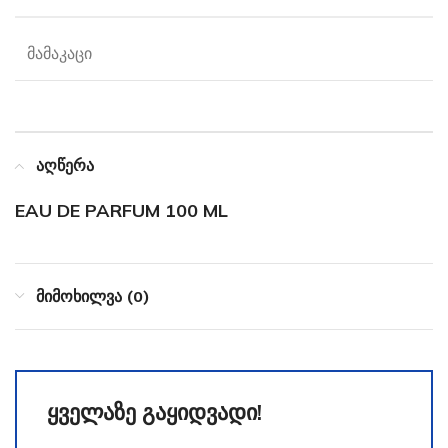
მამაკაცი
აღწერა
EAU DE PARFUM 100 ML
მიმოხილვა (0)
ყველაზე გაყიდვადი!