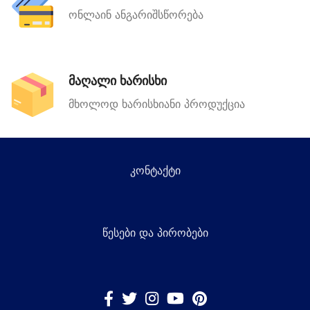
ონლაინ ანგარიშსწორება
მაღალი ხარისხი
მხოლოდ ხარისხიანი პროდუქცია
კონტაქტი
წესები და პირობები