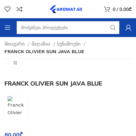
0
/
0.00
₾
მთავარი
მაღაზია
სუნამოები
FRANCK OLIVIER SUN JAVA BLUE
Click to enlarge
FRANCK OLIVIER SUN JAVA BLUE
80.00
₾