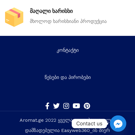
მაღალი ხარისხი
მხოლოდ ხარისხიანი პროდუქცია
კონტაქტი
წესები და პირობები
Aromat.ge
2022 ყველა უფლება დაცულია
Contact us
დამზადებულია
Easyweb360
_ის მიერ