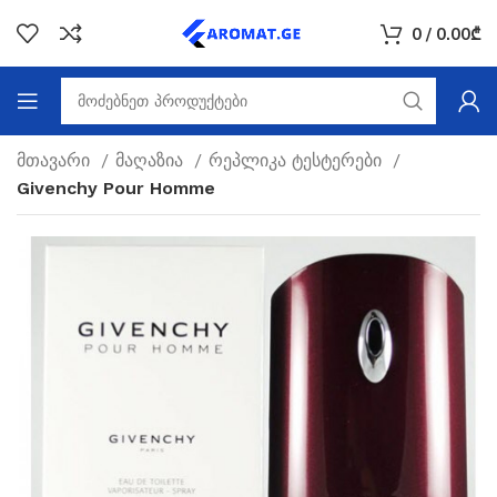
0
/
0.00
₾
მთავარი
მაღაზია
რეპლიკა ტესტერები
Givenchy Pour Homme