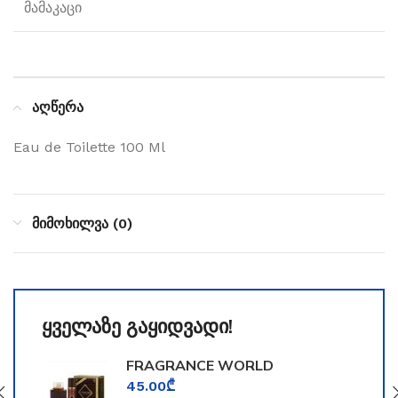
მამაკაცი
აღწერა
Eau de Toilette 100 Ml
მიმოხილვა (0)
ყველაზე გაყიდვადი!
FRAGRANCE WORLD
TOOMFORD
45.00
₾