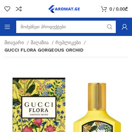
0
/
0.00
₾
მთავარი
მაღაზია
რეპლიკები
GUCCI FLORA GORGEOUS ORCHID