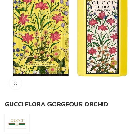
Click to enlarge
GUCCI FLORA GORGEOUS ORCHID