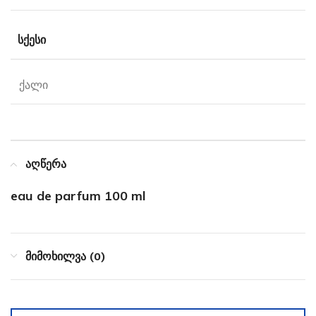
ᲡᲥᲔᲡᲘ
ქალი
აღწერა
eau de parfum 100 ml
მიმოხილვა (0)