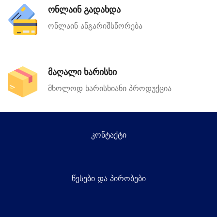
ონლაინ გადახდა
ონლაინ ანგარიშსწორება
მაღალი ხარისხი
მხოლოდ ხარისხიანი პროდუქცია
კონტაქტი
წესები და პირობები