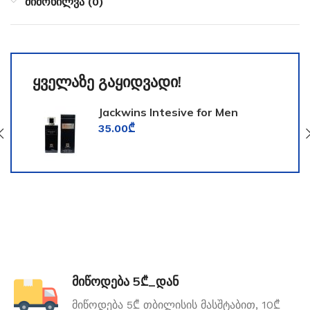
მიმოხილვა (0)
ყველაზე გაყიდვადი!
Jackwins Intesive for Men
35.00
₾
მიწოდება 5₾_დან
მიწოდება 5₾ თბილისის მასშტაბით, 10₾