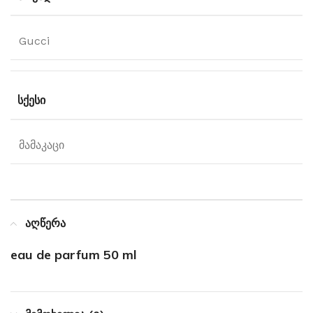
Gucci
ᲡᲥᲔᲡᲘ
მამაკაცი
აღწერა
eau de parfum 50 ml