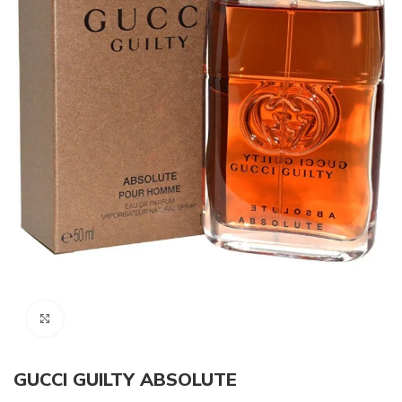
Click to enlarge
GUCCI GUILTY ABSOLUTE