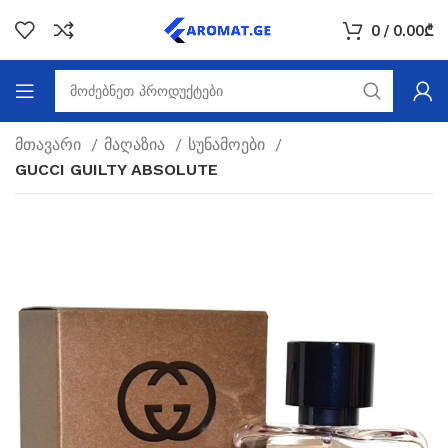
0
/
0.00
₾
მთავარი
მაღაზია
სუნამოები
GUCCI GUILTY ABSOLUTE