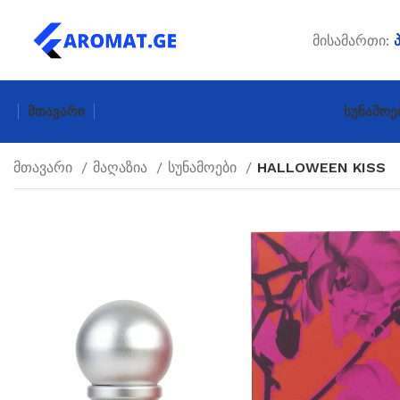
მისამართი:
Მთავარი
Სუნამოე
მთავარი
მაღაზია
სუნამოები
HALLOWEEN KISS