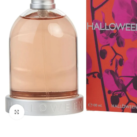
Click to enlarge