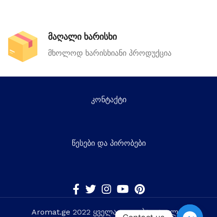
მაღალი ხარისხი
მხოლოდ ხარისხიანი პროდუქცია
კონტაქტი
წესები და პირობები
Aromat.ge
2022 ყველა უფლება დაცულია