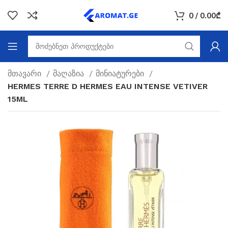
0
/
0.00
₾
მთავარი
მაღაზია
მინიატურები
HERMES TERRE D HERMES EAU INTENSE VETIVER
15ML