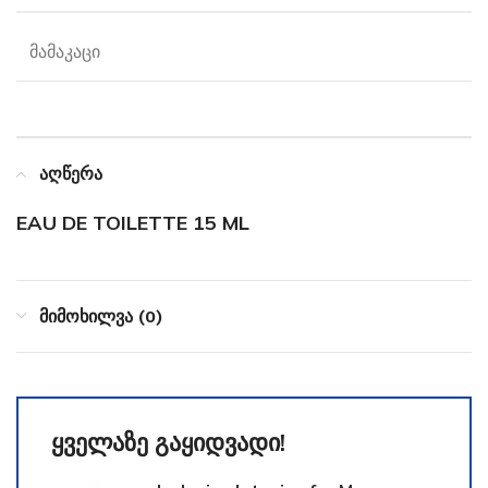
მამაკაცი
აღწერა
EAU DE TOILETTE 15 ML
მიმოხილვა (0)
ყველაზე გაყიდვადი!