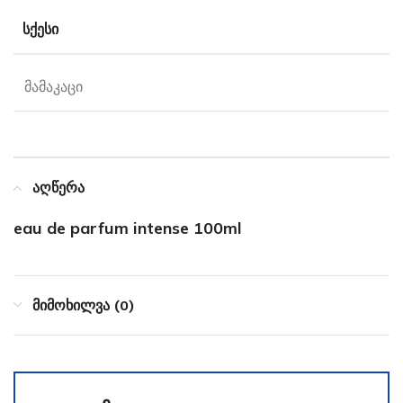
ᲡᲥᲔᲡᲘ
მამაკაცი
აღწერა
eau de parfum intense 100ml
მიმოხილვა (0)