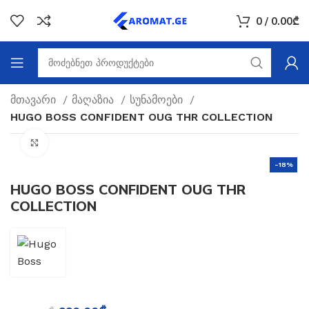
0
/
0.00
₾
მთავარი
მაღაზია
სუნამოები
HUGO BOSS CONFIDENT OUG THR COLLECTION
Click to enlarge
-18%
HUGO BOSS CONFIDENT OUG THR
COLLECTION