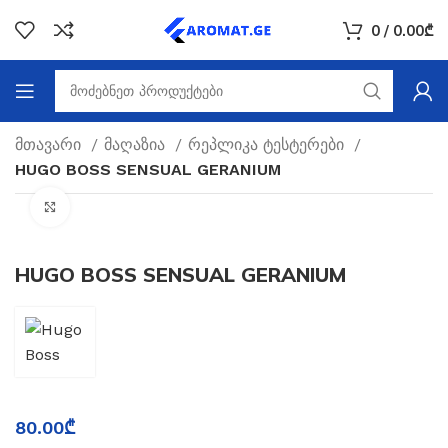
0
/
0.00
₾
მთავარი
მაღაზია
რეპლიკა ტესტერები
HUGO BOSS SENSUAL GERANIUM
Click to enlarge
HUGO BOSS SENSUAL GERANIUM
80.00
₾