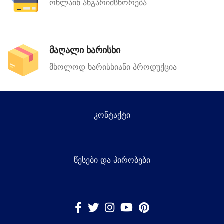
ონლაინ ანგარიშსწორება
მაღალი ხარისხი
მხოლოდ ხარისხიანი პროდუქცია
კონტაქტი
წესები და პირობები