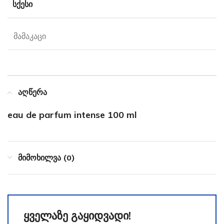
ᲡᲥᲔᲡᲘ
მამაკაცი
აღწერა
eau de parfum intense 100 ml
მიმოხილვა (0)
ყველაზე გაყიდვადი!