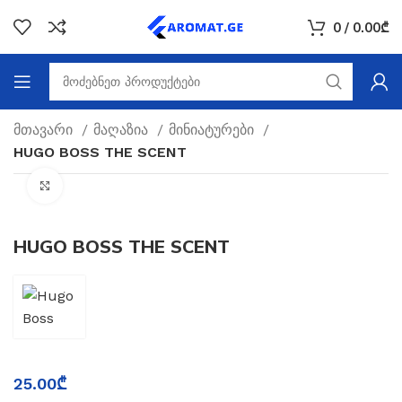
0
/
0.00
₾
მთავარი
მაღაზია
მინიატურები
HUGO BOSS THE SCENT
Click to enlarge
HUGO BOSS THE SCENT
25.00
₾