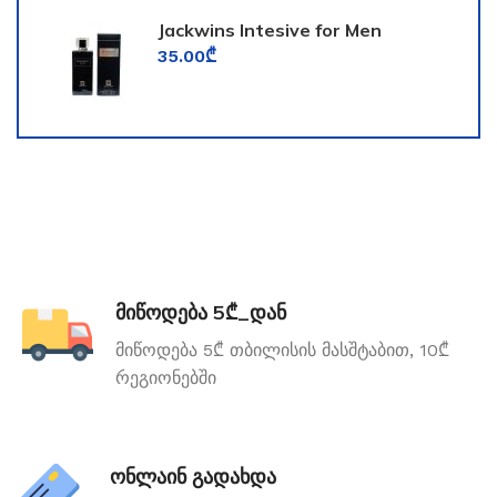
Jackwins Intesive for Men
35.00
₾
მიწოდება 5₾_დან
მიწოდება 5₾ თბილისის მასშტაბით, 10₾
რეგიონებში
ონლაინ გადახდა