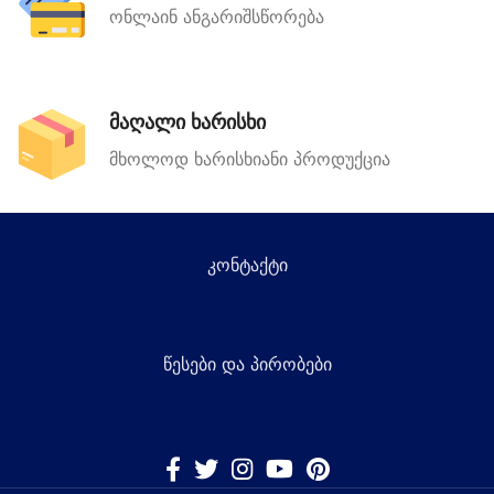
ონლაინ ანგარიშსწორება
მაღალი ხარისხი
მხოლოდ ხარისხიანი პროდუქცია
კონტაქტი
წესები და პირობები