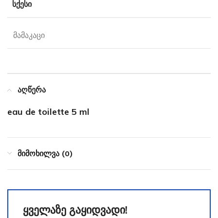
ᲡᲥᲔᲡᲘ
მამაკაცი
აღწერა
eau de toilette 5 ml
მიმოხილვა (0)
ყველაზე გაყიდვადი!