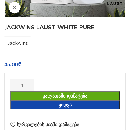
Click to enlarge
JACKWINS LAUST WHITE PURE
Jackwins
35.00
₾
ᲙᲐᲚᲐᲗᲐᲨᲘ ᲓᲐᲛᲐᲢᲔᲑᲐ
ᲧᲘᲓᲕᲐ
სურვილების სიაში დამატება