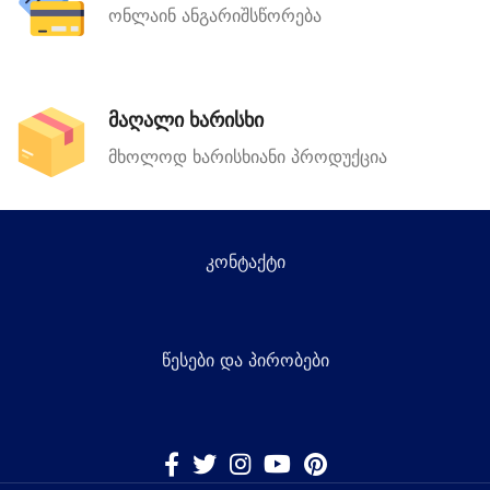
ონლაინ ანგარიშსწორება
მაღალი ხარისხი
მხოლოდ ხარისხიანი პროდუქცია
კონტაქტი
წესები და პირობები