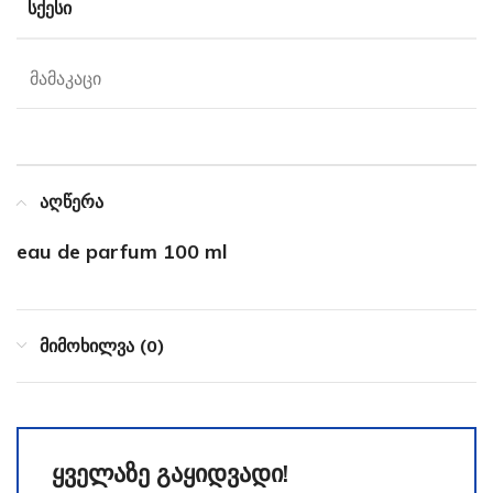
ᲡᲥᲔᲡᲘ
მამაკაცი
აღწერა
eau de parfum 100 ml
მიმოხილვა (0)
ყველაზე გაყიდვადი!