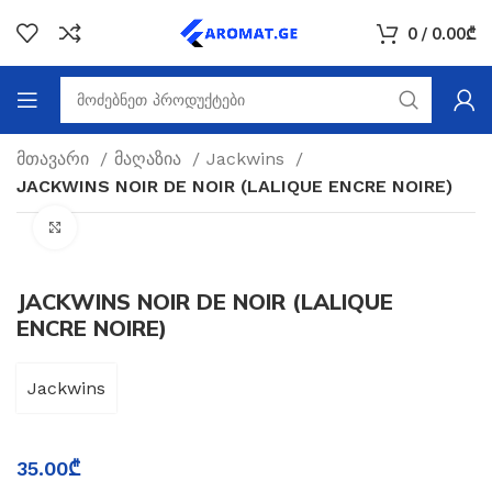
0
/
0.00
₾
მთავარი
მაღაზია
Jackwins
JACKWINS NOIR DE NOIR (LALIQUE ENCRE NOIRE)
Click to enlarge
JACKWINS NOIR DE NOIR (LALIQUE
ENCRE NOIRE)
Jackwins
35.00
₾