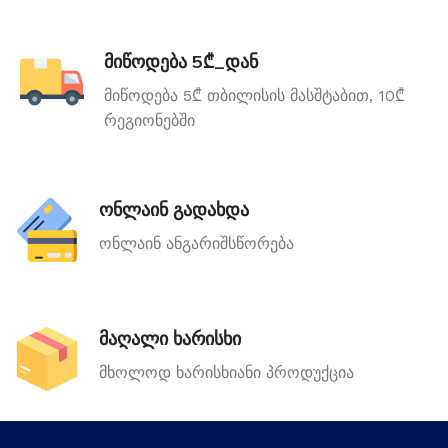
მიწოდება 5₾_დან
მიწოდება 5₾ თბილისის მასშტაბით, 10₾
რეგიონებში
ონლაინ გადახდა
ონლაინ ანგარიშსწორება
მაღალი ხარისხი
მხოლოდ ხარისხიანი პროდუქცია