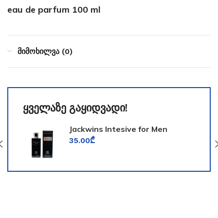
eau de parfum 100 ml
მიმოხილვა (0)
ყველაზე გაყიდვადი!
Jackwins Intesive for Men
35.00
₾