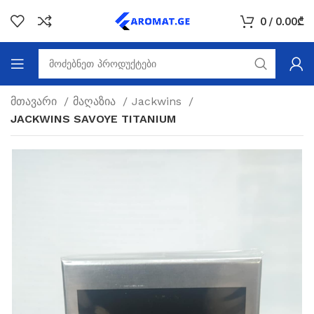
0
/
0.00
₾
მთავარი
მაღაზია
Jackwins
JACKWINS SAVOYE TITANIUM