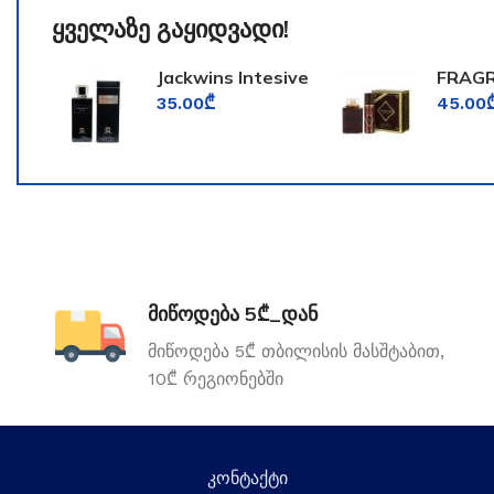
ყველაზე გაყიდვადი!
Jackwins Intesive
FRAG
for Men
WORL
35.00
₾
45.00
TOOM
მიწოდება 5₾_დან
მიწოდება 5₾ თბილისის მასშტაბით,
10₾ რეგიონებში
კონტაქტი