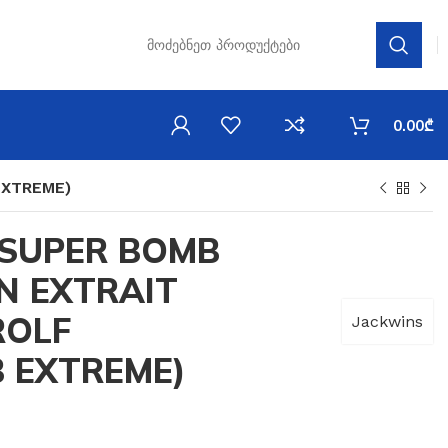
0.00
₾
EXTREME)
 SUPER BOMB
AN EXTRAIT
ROLF
Jackwins
 EXTREME)