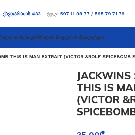
პ. ქავთარაძის #33
ტელ:
597 11 08 77
/
595 79 71 78
ბი
Ლოსიონები
Ფრჩხილის Მოვლის Საშუალებები
MB THIS IS MAN EXTRAIT (VICTOR &ROLF SPICEBOMB 
JACKWINS
THIS IS M
(VICTOR &
SPICEBOMB
35.00
₾