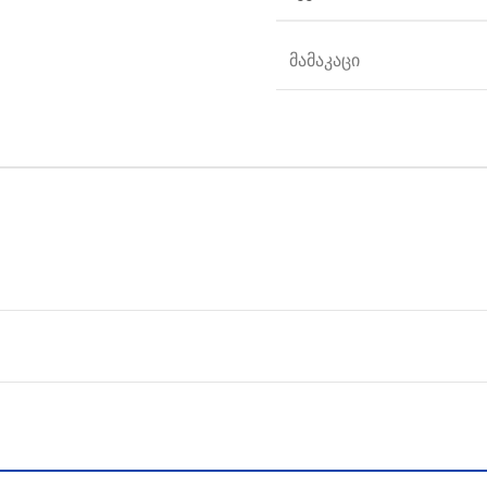
მამაკაცი