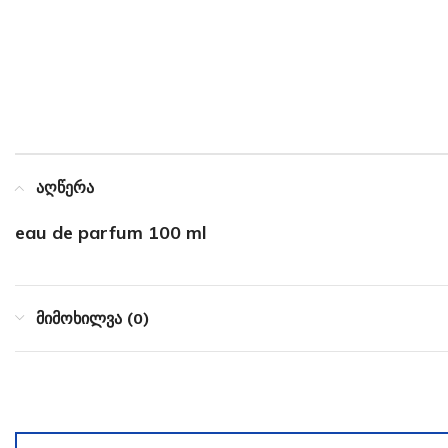
აღწერა
eau de parfum 100 ml
მიმოხილვა (0)