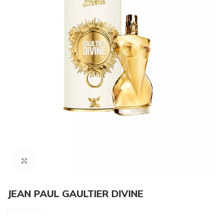
Click to enlarge
JEAN PAUL GAULTIER DIVINE