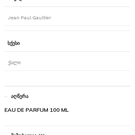
Jean Paul Gaultier
ᲡᲥᲔᲡᲘ
ქალი
აღწერა
EAU DE PARFUM 100 ML