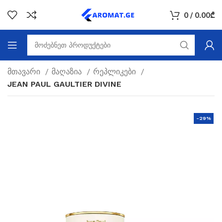
0
/
0.00
₾
მთავარი
მაღაზია
რეპლიკები
JEAN PAUL GAULTIER DIVINE
-29%