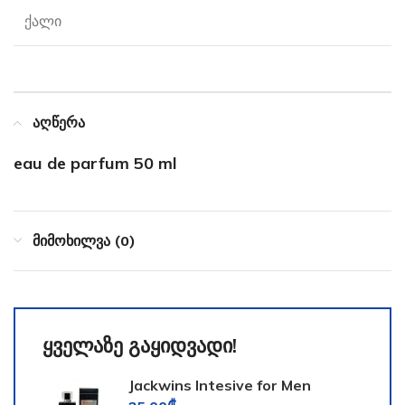
ქალი
აღწერა
eau de parfum 50 ml
მიმოხილვა (0)
ყველაზე გაყიდვადი!
Jackwins Intesive for Men