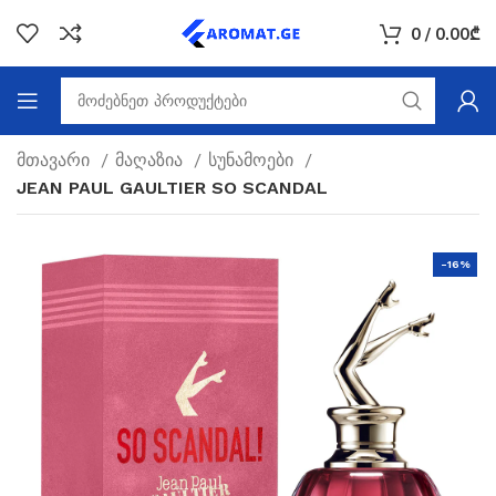
0
/
0.00
₾
მთავარი
მაღაზია
სუნამოები
JEAN PAUL GAULTIER SO SCANDAL
-16%