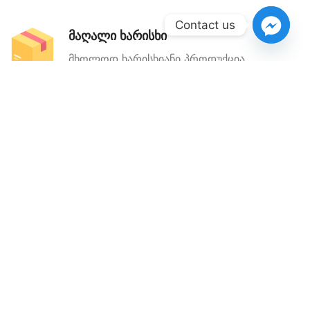
Contact us
მაღალი ხარისხი
მხოლოდ ხარისხიანი პროდუქცია
კონტაქტი
წესები და პირობები
Aromat.ge
2022 ყველა უფლება დაცულია
დამზადებულია
Easyweb360
_ის მიერ