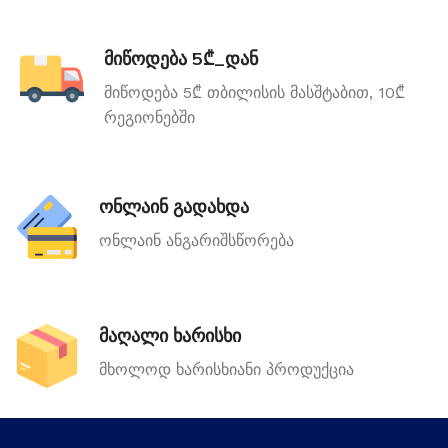
მიწოდება 5₾_დან
მიწოდება 5₾ თბილისის მასშტაბით, 10₾
რეგიონებში
ონლაინ გადახდა
ონლაინ ანგარიშსწორება
მაღალი ხარისხი
მხოლოდ ხარისხიანი პროდუქცია