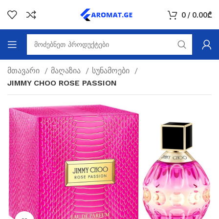
0
/
0.00
₾
მთავარი
მაღაზია
სუნამოები
JIMMY CHOO ROSE PASSION