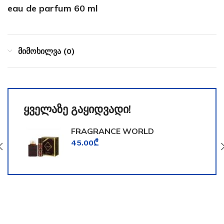
eau de parfum 60 ml
მიმოხილვა (0)
ყველაზე გაყიდვადი!
FRAGRANCE WORLD
TOOMFORD
45.00
₾