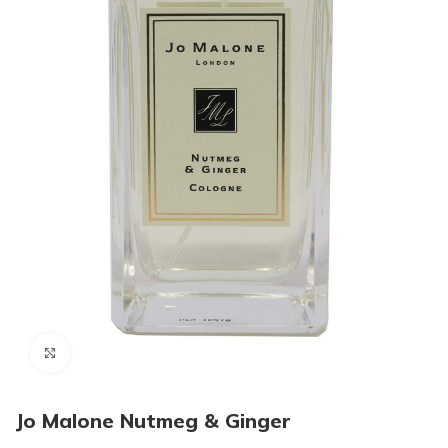
Click to enlarge
Jo Malone Nutmeg & Ginger