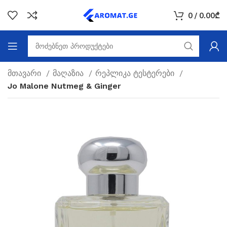
0
/
0.00
₾
მთავარი
მაღაზია
რეპლიკა ტესტერები
Jo Malone Nutmeg & Ginger