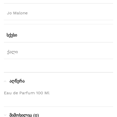
Jo Malone
ᲡᲥᲔᲡᲘ
ქალი
აღწერა
Eau de Parfum 100 Ml
მიმოხილვა (0)