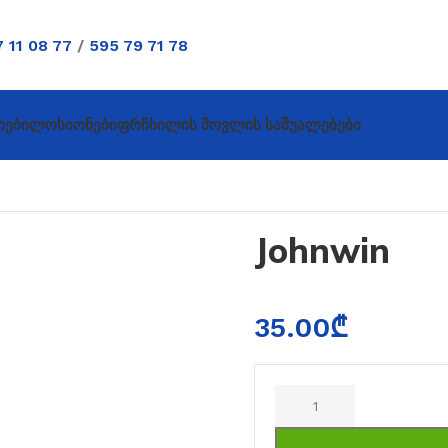
 11 08 77
/
595 79 71 78
ოები
Ლოსიონები
Ფრჩხილის Მოვლის Საშუალებები
Johnwin
35.00
₾