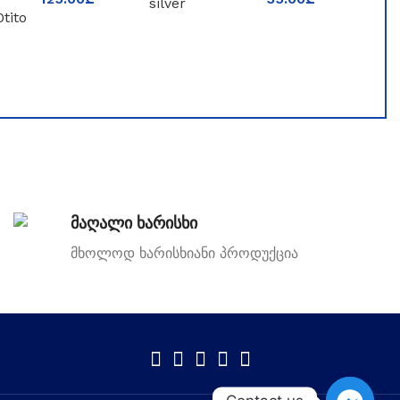
BOIS
Silver
IMPERIAL
მაღალი ხარისხი
მხოლოდ ხარისხიანი პროდუქცია