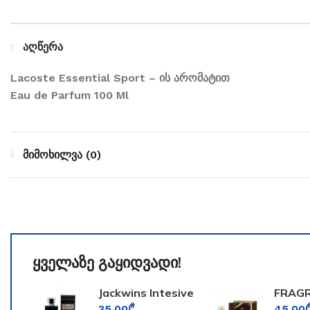
აღწერა
Lacoste Essential Sport – ის არომატით
Eau de Parfum 100 Ml
მიმოხილვა (0)
ყველაზე გაყიდვადი!
Jackwins Intesive
FRAG
for Men
WORL
35.00
₾
45.00